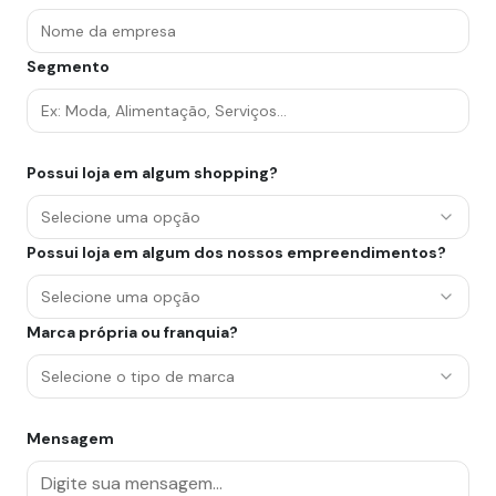
Segmento
Possui loja em algum shopping?
Selecione uma opção
Possui loja em algum dos nossos empreendimentos?
Selecione uma opção
Marca própria ou franquia?
Selecione o tipo de marca
Mensagem