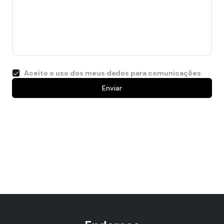
Aceito o uso dos meus dados para comunicações
Enviar