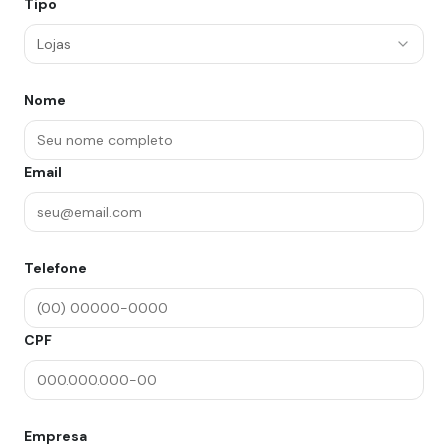
Tipo
Lojas
Nome
Email
Telefone
CPF
Empresa