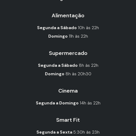
Alimentação
Segunda a Sábado
10h às 22h
Domingo
11h às 22h
Supermercado
Segunda a Sábado
8h às 22h
Domingo
8h às 20h30
Cinema
Segunda a Domingo
14h às 22h
Smart Fit
Segunda a Sexta
5:30h às 23h