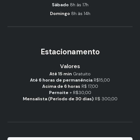
Sábado
8h às 17h
Domingo
8h às 14h
Estacionamento
Valores
Até 15 min
Gratuito
Até 6 horas de permanência
R$15,00
Acima de 6 horas
R$ 17,00
Pernoite
+ R$30,00
Mensalista (Período de 30 dias)
R$ 300,00