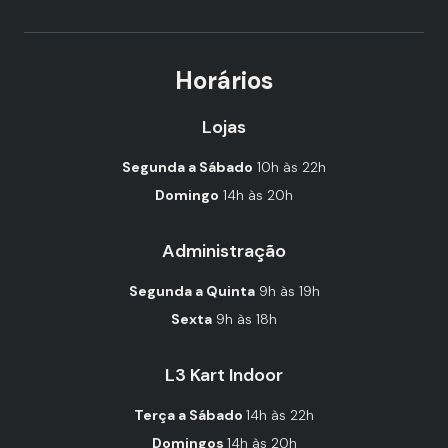
Horários
Lojas
Segunda a Sábado
10h às 22h
Domingo
14h às 20h
Administração
Segunda a Quinta
9h às 19h
Sexta
9h às 18h
L3 Kart Indoor
Terça a Sábado
14h às 22h
Domingos
14h às 20h