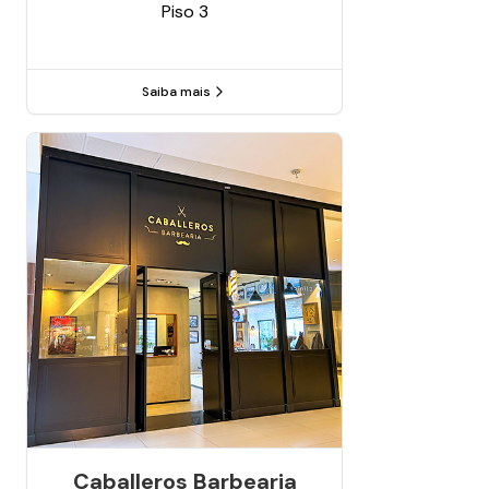
Piso
3
Saiba mais
Caballeros Barbearia