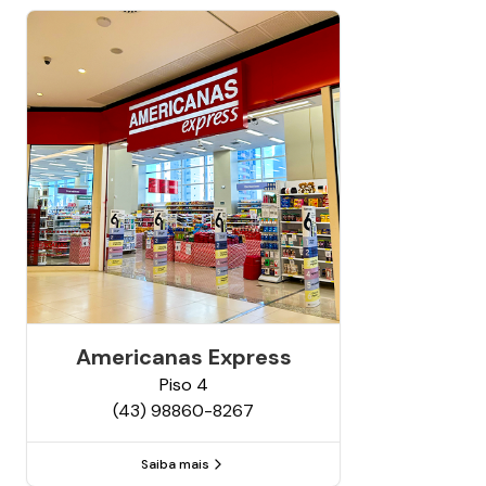
Americanas Express
Piso
4
(43) 98860-8267
Saiba mais