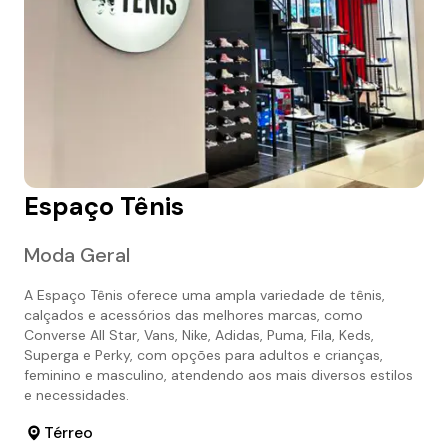
Espaço Tênis
Moda Geral
A Espaço Tênis oferece uma ampla variedade de tênis,
calçados e acessórios das melhores marcas, como
Converse All Star, Vans, Nike, Adidas, Puma, Fila, Keds,
Superga e Perky, com opções para adultos e crianças,
feminino e masculino, atendendo aos mais diversos estilos
e necessidades.
Térreo