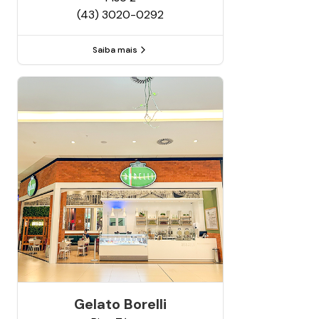
(43) 3020-0292
Saiba mais
Gelato Borelli