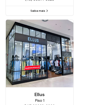
Saiba mais
Ellus
Piso
1