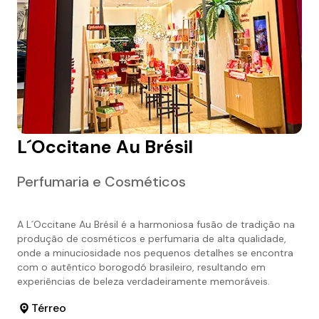
L´occitane Au Brésil
Perfumaria e Cosméticos
A L´Occitane Au Brésil é a harmoniosa fusão de tradição na
produção de cosméticos e perfumaria de alta qualidade,
onde a minuciosidade nos pequenos detalhes se encontra
com o autêntico borogodó brasileiro, resultando em
experiências de beleza verdadeiramente memoráveis.
Térreo