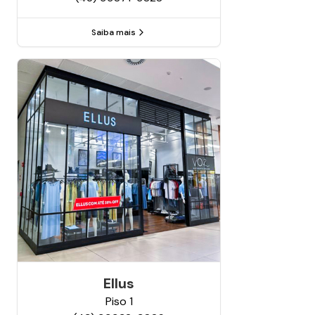
Saiba mais
Ellus
Piso
1