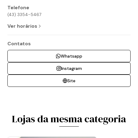
Telefone
(43) 3354-5467
Ver horários
Contatos
Whatsapp
Instagram
Site
Lojas da mesma categoria