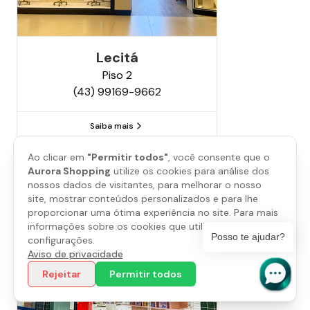
Lecitá
Piso
2
(43) 99169-9662
Saiba mais
Ao clicar em
"Permitir todos"
, você consente que o
Aurora Shopping
utilize os cookies para análise dos
nossos dados de visitantes, para melhorar o nosso
site, mostrar conteúdos personalizados e para lhe
proporcionar uma ótima experiência no site. Para mais
informações sobre os cookies que utilizamos, abra as
Posso te ajudar?
configurações.
Aviso de privacidade
Rejeitar
Permitir todos