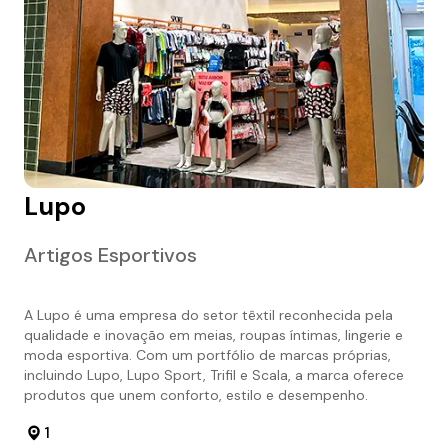
Lupo
Artigos Esportivos
A Lupo é uma empresa do setor têxtil reconhecida pela
qualidade e inovação em meias, roupas íntimas, lingerie e
moda esportiva. Com um portfólio de marcas próprias,
incluindo Lupo, Lupo Sport, Trifil e Scala, a marca oferece
produtos que unem conforto, estilo e desempenho.
1