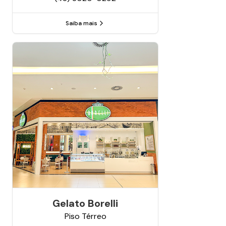
Saiba mais
Gelato Borelli
Piso
Térreo