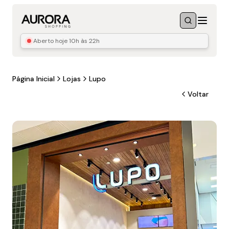
Menu
Buscar
Aberto hoje
10h às 22h
Página Inicial
Lojas
Lupo
Voltar