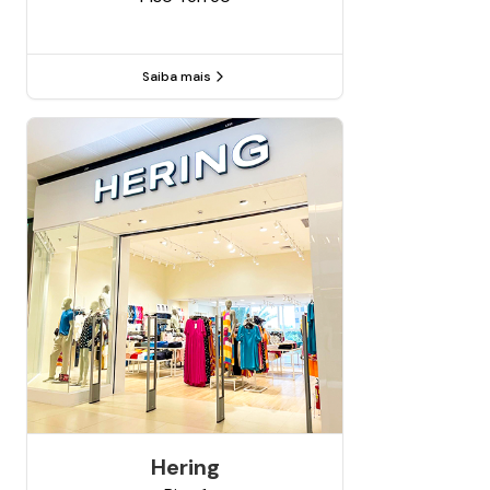
Saiba mais
Hering