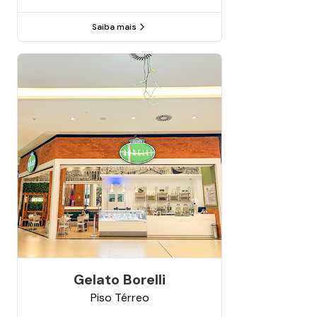
Saiba mais
Gelato Borelli
Piso
Térreo