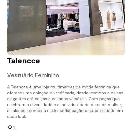
Talencce
Vestuário Feminino
A Talencce é uma loja multimarcas de moda feminina que
oferece uma coleção diversificada, desde vestidos e blusas
elegantes até calças e casacos versáteis. Com peças que
celebram a diversidade e a individualidade de cada mulher,
a Talencce combina estilo, sofisticação e autenticidade em
cada look.
1