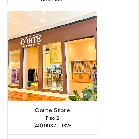
Corte Store
Piso
2
(43) 99871-9828