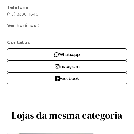
Telefone
(43) 3336-1649
Ver horários
Contatos
Whatsapp
Instagram
Facebook
Lojas da mesma categoria