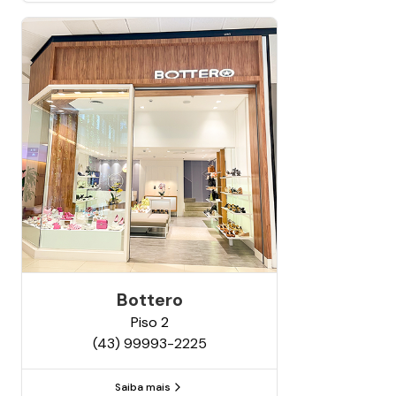
Bottero
Piso
2
(43) 99993-2225
Saiba mais