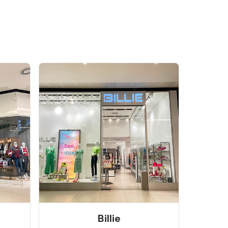
Billie