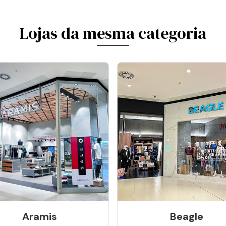
Lojas da mesma categoria
Aramis
Beagle