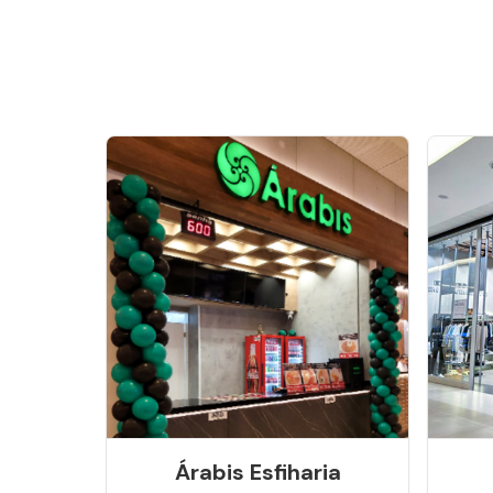
Árabis Esfiharia