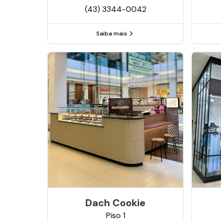
(43) 3344-0042
Saiba mais
Dach Cookie
Piso
1