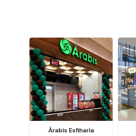
Árabis Esfiharia