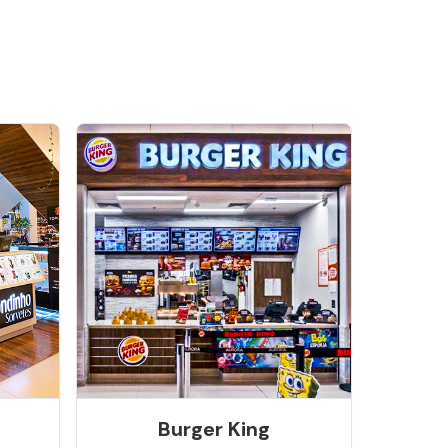
Burger King