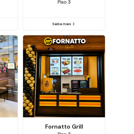
Piso
3
Saiba mais
Fornatto Grill