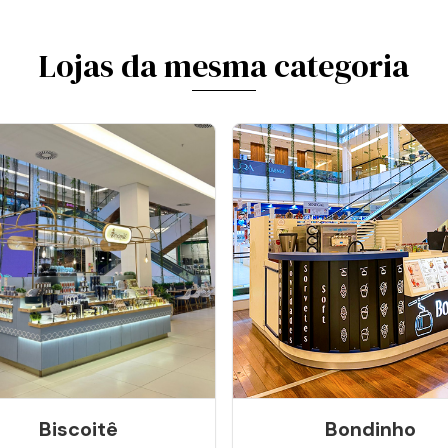
Lojas da mesma categoria
Biscoitê
Bondinho