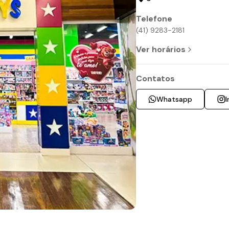
Telefone
(41) 9283-2181
Ver horários
Contatos
Whatsapp