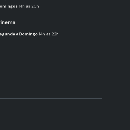
omingos
14h às 20h
inema
egunda a Domingo
14h às 22h