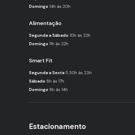
Domingo
14h às 20h
Alimentação
Segunda a Sábado
10h às 22h
Domingo
11h às 22h
Smart Fit
Segunda a Sexta
5:30h às 23h
Sábado
8h às 17h
Domingo
8h às 14h
Estacionamento