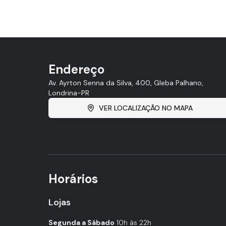
Endereço
Av. Ayrton Senna da Silva, 400, Gleba Palhano,
Londrina-PR
VER LOCALIZAÇÃO NO MAPA
Horários
Lojas
Segunda a Sábado
10h às 22h