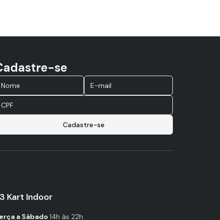
Cadastre-se
Cadastre-se
3 Kart Indoor
erça a Sábado
14h às 22h