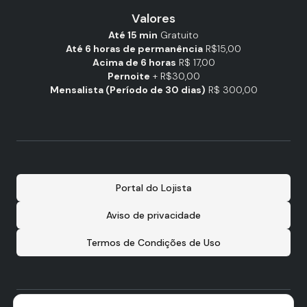
Valores
Até 15 min
Gratuito
Até 6 horas de permanência
R$15,00
Acima de 6 horas
R$ 17,00
Pernoite
+ R$30,00
Mensalista (Período de 30 dias)
R$ 300,00
Portal do Lojista
Aviso de privacidade
Termos de Condições de Uso