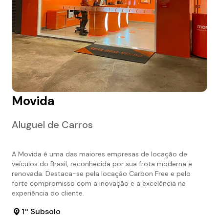
Movida
Aluguel de Carros
A Movida é uma das maiores empresas de locação de
veículos do Brasil, reconhecida por sua frota moderna e
renovada. Destaca-se pela locação Carbon Free e pelo
forte compromisso com a inovação e a excelência na
experiência do cliente.
1º Subsolo