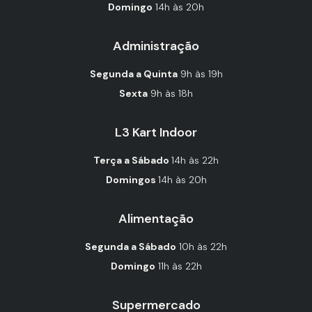
Domingo
14h às 20h
Administração
Segunda a Quinta
9h às 19h
Sexta
9h às 18h
L3 Kart Indoor
Terça a Sábado
14h às 22h
Domingos
14h às 20h
Alimentação
Segunda a Sábado
10h às 22h
Domingo
11h às 22h
Supermercado