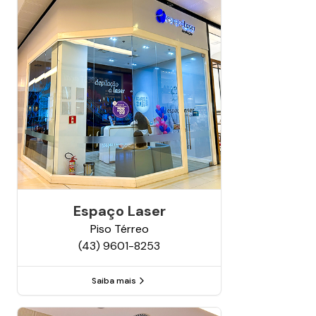
Espaço Laser
Piso
Térreo
(43) 9601-8253
Saiba mais