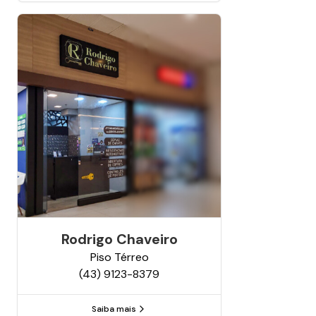
Rodrigo Chaveiro
Piso
Térreo
(43) 9123-8379
Saiba mais