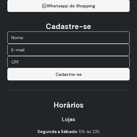
Whatsapp do Shopping
Cadastre-se
Cadastre-se
Horários
Lojas
Segunda a Sábado
10h às 22h