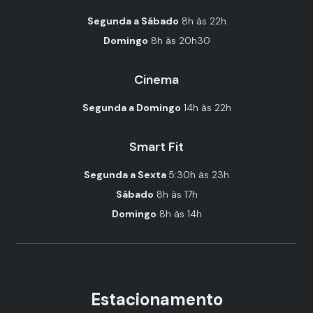
Segunda a Sábado
8h às 22h
Domingo
8h às 20h30
Cinema
Segunda a Domingo
14h às 22h
Smart Fit
Segunda a Sexta
5:30h às 23h
Sábado
8h às 17h
Domingo
8h às 14h
Estacionamento