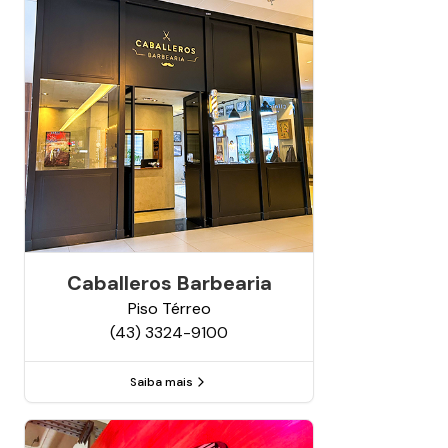
Caballeros Barbearia
Piso
Térreo
(43) 3324-9100
Saiba mais