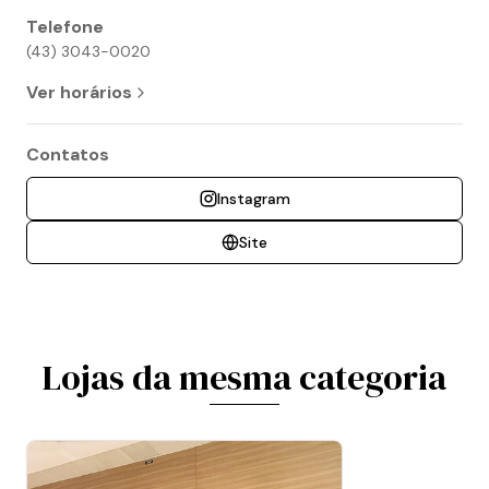
Telefone
(43) 3043-0020
Ver horários
Contatos
Instagram
Site
Lojas da mesma categoria