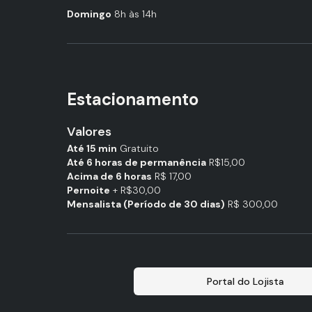
Domingo
8h às 14h
Estacionamento
Valores
Até 15 min
Gratuito
Até 6 horas de permanência
R$15,00
Acima de 6 horas
R$ 17,00
Pernoite
+ R$30,00
Mensalista (Período de 30 dias)
R$ 300,00
Portal do Lojista