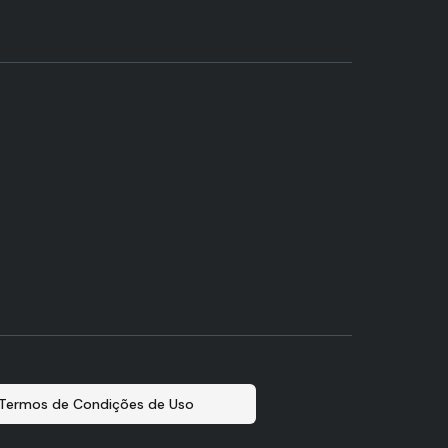
Termos de Condições de Uso