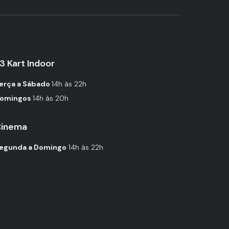
3 Kart Indoor
erça a Sábado
14h às 22h
omingos
14h às 20h
inema
egunda a Domingo
14h às 22h