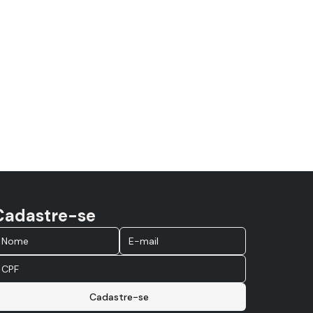
Cadastre-se
Cadastre-se