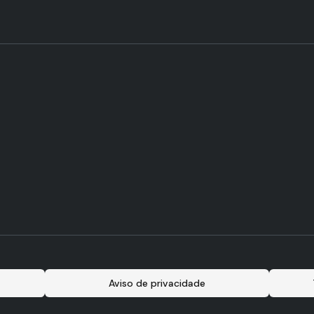
Aviso de privacidade