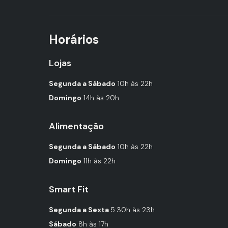
Horários
Lojas
Segunda a Sábado
10h às 22h
Domingo
14h às 20h
Alimentação
Segunda a Sábado
10h às 22h
Domingo
11h às 22h
Smart Fit
Segunda a Sexta
5:30h às 23h
Sábado
8h às 17h