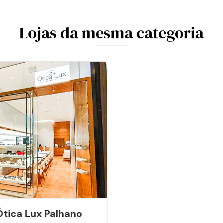
Lojas da mesma categoria
Ótica Lux Palhano