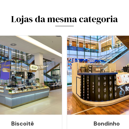
Lojas da mesma categoria
Biscoitê
Bondinho