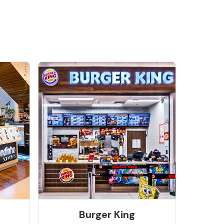
Burger King