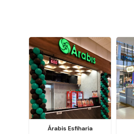
Árabis Esfiharia