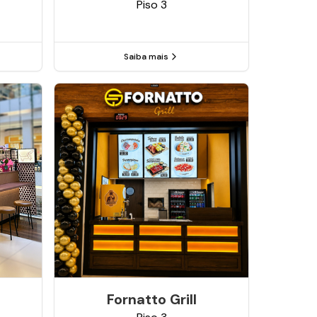
Piso
3
Saiba mais
Fornatto Grill