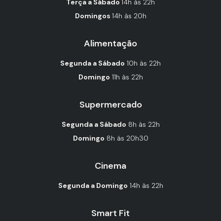
Terça a Sábado
14h às 22h
Domingos
14h às 20h
Alimentação
Segunda a Sábado
10h às 22h
Domingo
11h às 22h
Supermercado
Segunda a Sábado
8h às 22h
Domingo
8h às 20h30
Cinema
Segunda a Domingo
14h às 22h
Smart Fit