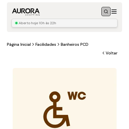
Menu
Buscar
Aberto hoje
10h às 22h
Página Inicial
Facilidades
Banheiros PCD
Voltar