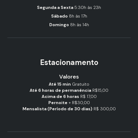
Segunda a Sexta
5:30h às 23h
Sábado
8h às 17h
Domingo
8h às 14h
Estacionamento
Valores
Até 15 min
Gratuito
Até 6 horas de permanência
R$15,00
Acima de 6 horas
R$ 17,00
Pernoite
+ R$30,00
Mensalista (Período de 30 dias)
R$ 300,00