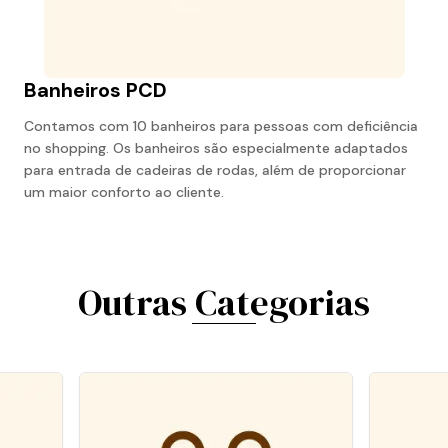
Banheiros PCD
Contamos com 10 banheiros para pessoas com deficiência
no shopping. Os banheiros são especialmente adaptados
para entrada de cadeiras de rodas, além de proporcionar
um maior conforto ao cliente.
Outras Categorias