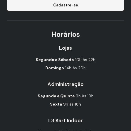
Cadastre-se
Horários
Lojas
Segunda a Sábado
10h às 22h
Domingo
14h às 20h
Administração
Segunda a Quinta
9h às 19h
Sexta
9h às 18h
L3 Kart Indoor