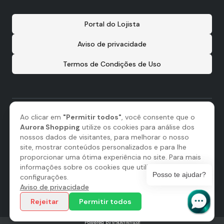
Portal do Lojista
Aviso de privacidade
Termos de Condições de Uso
Ao clicar em
"Permitir todos"
, você consente que o
Aurora Shopping
utilize os cookies para análise dos
nossos dados de visitantes, para melhorar o nosso
site, mostrar conteúdos personalizados e para lhe
proporcionar uma ótima experiência no site. Para mais
informações sobre os cookies que utilizamos, abra as
Posso te ajudar?
configurações.
Aviso de privacidade
Administração:
Rejeitar
Permitir todos
Powered by: