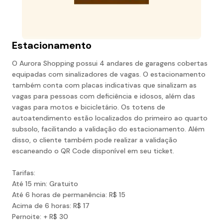
Estacionamento
O Aurora Shopping possui 4 andares de garagens cobertas
equipadas com sinalizadores de vagas. O estacionamento
também conta com placas indicativas que sinalizam as
vagas para pessoas com deficiência e idosos, além das
vagas para motos e bicicletário. Os totens de
autoatendimento estão localizados do primeiro ao quarto
subsolo, facilitando a validação do estacionamento. Além
disso, o cliente também pode realizar a validação
escaneando o QR Code disponível em seu ticket.
Tarifas:
Até 15 min: Gratuito
Até 6 horas de permanência: R$ 15
Acima de 6 horas: R$ 17
Pernoite: + R$ 30