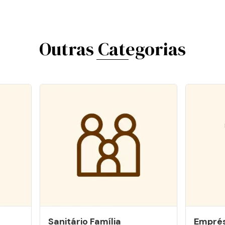
Outras Categorias
Sanitário Família
Emprés