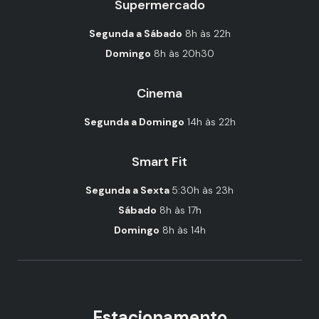
Supermercado
Segunda a Sábado
8h às 22h
Domingo
8h às 20h30
Cinema
Segunda a Domingo
14h às 22h
Smart Fit
Segunda a Sexta
5:30h às 23h
Sábado
8h às 17h
Domingo
8h às 14h
Estacionamento