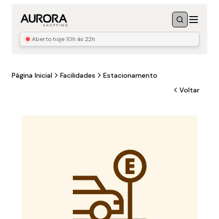
Menu
Buscar
Aberto hoje
10h às 22h
Página Inicial
Facilidades
Estacionamento
Voltar