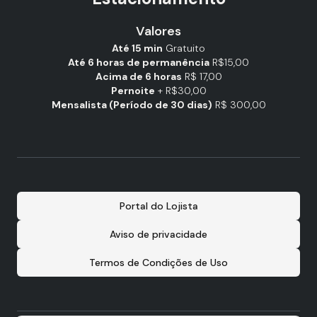
Valores
Até 15 min
Gratuito
Até 6 horas de permanência
R$15,00
Acima de 6 horas
R$ 17,00
Pernoite
+ R$30,00
Mensalista (Período de 30 dias)
R$ 300,00
Portal do Lojista
Aviso de privacidade
Termos de Condições de Uso