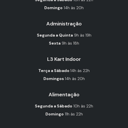
Domingo
14h às 20h
Administração
Segunda a Quinta
9h às 19h
Sexta
9h às 18h
L3 Kart Indoor
Terça a Sábado
14h às 22h
Domingos
14h às 20h
Alimentação
Segunda a Sábado
10h às 22h
Domingo
11h às 22h